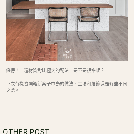
燈愣！二種材質對比極大的配法，是不是很搭呢？
下次有機會開箱新案子中島的做法，工法和細節還是有些不同
之處。
OTHER POST