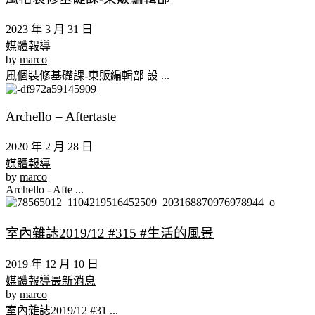
2023 年 3 月 31 日
媒體報導
by
marco
風個裝修基礎課-東販編輯部 設 ...
Archello – Aftertaste
2020 年 2 月 28 日
媒體報導
by
marco
Archello - Afte ...
室內雜誌2019/12 #315 #生活的風景
2019 年 12 月 10 日
媒體報導
最新消息
by
marco
室內雜誌2019/12 #31 ...