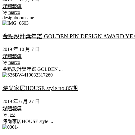
媒體報導
by
marco
designboom - ne ...
金點設計獎年鑑 GOLDEN PIN DESIGN AWARD YEAR
2019 年 10 月 7 日
媒體報導
by
marco
金點設計獎年鑑 GOLDEN ...
時尚家居HOUSE style no.85期
2019 年 6 月 27 日
媒體報導
by
jess
時尚家居HOUSE style ...