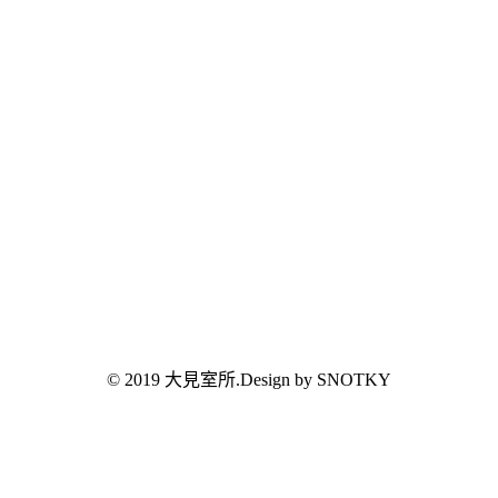
© 2019 大見室所.Design by SNOTKY