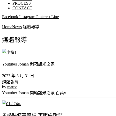
PROCESS
CONTACT
Facebook
Instagram
Pinterest
Line
Home
News
媒體報導
媒體報導
Youtuber Joman 開箱諾米之家
2023 年 3 月 31 日
媒體報導
by
marco
Youtuber Joman 開箱諾米之家 百萬y ...
風格裝修基礎課-東販編輯部