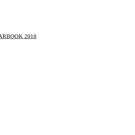
BOOK 2018​