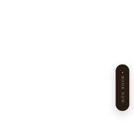
BOOK NOW