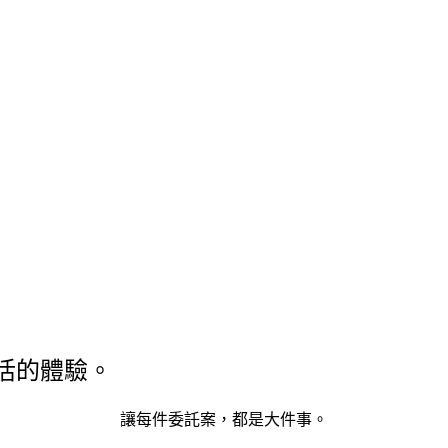
活的體驗。
讓每件委託案，都是大件事。