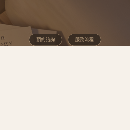
預約諮詢
服務流程