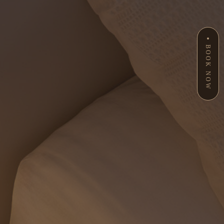
BOOK NOW