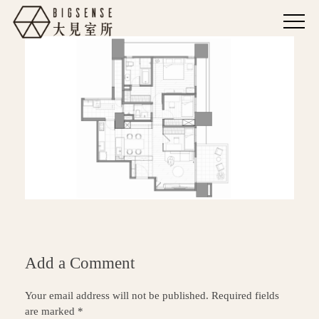
Add a Comment
Your email address will not be published. Required fields
are marked *