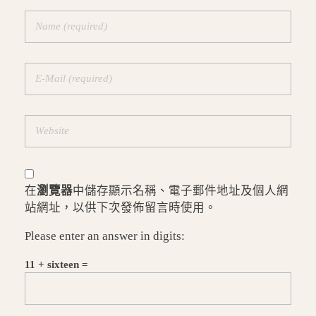
在
瀏覽器
中儲存顯示名稱、電子郵件地址及個人網
站網址，以供下次發佈留言時使用。
Please enter an answer in digits:
11 + sixteen =