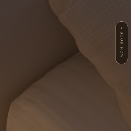
BOOK NOW