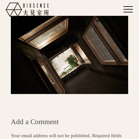
Add a Comment
Your email address will not be published. Required fields