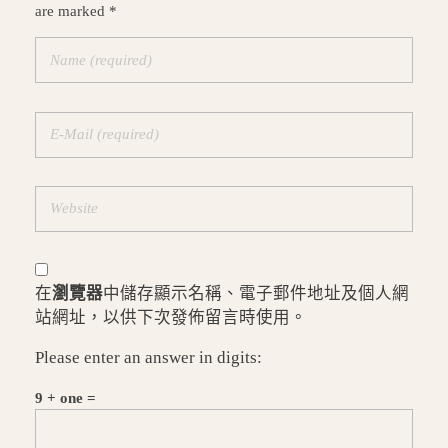
are marked *
在
瀏覽器
中儲存顯示名稱、電子郵件地址及個人網
站網址，以供下次發佈留言時使用。
Please enter an answer in digits:
9 + one =