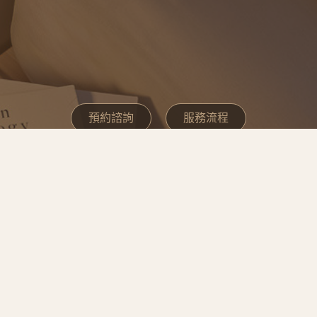
預約諮詢
服務流程