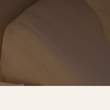
預約諮詢
服務流程