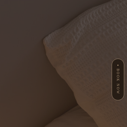
BOOK NOW