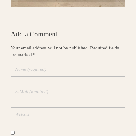
Add a Comment
Your email address will not be published. Required fields
are marked *