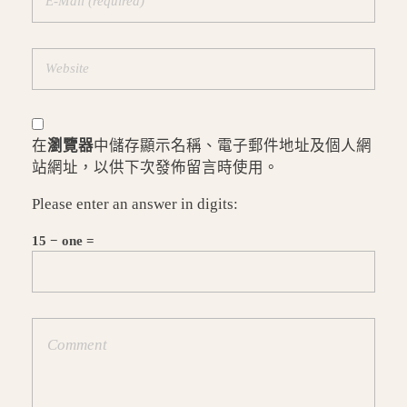
在
瀏覽器
中儲存顯示名稱、電子郵件地址及個人網
站網址，以供下次發佈留言時使用。
Please enter an answer in digits:
15 − one =