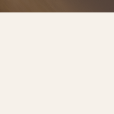
預約諮詢
服務流程