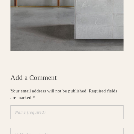
Add a Comment
Your email address will not be published. Required fields
are marked *