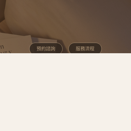
預約諮詢
服務流程