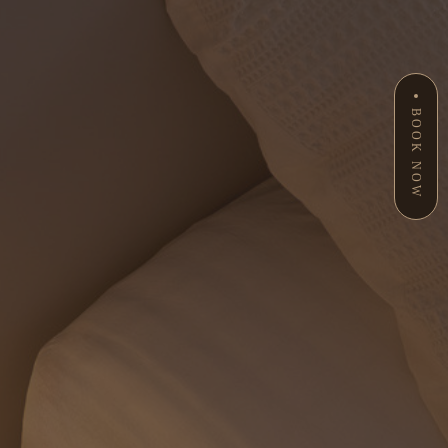
BOOK NOW