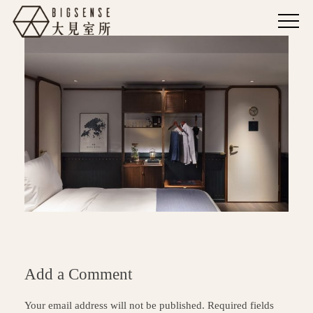
Add a Comment
Your email address will not be published. Required fields