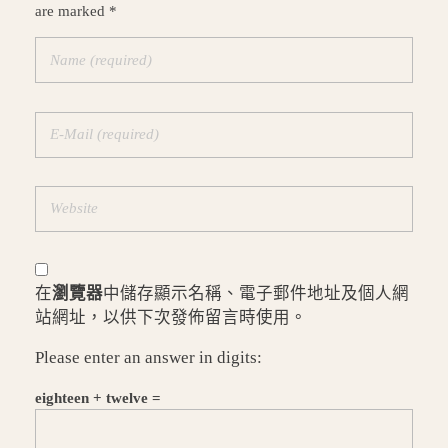
are marked *
在
瀏覽器
中儲存顯示名稱、電子郵件地址及個人網
站網址，以供下次發佈留言時使用。
Please enter an answer in digits:
eighteen + twelve =