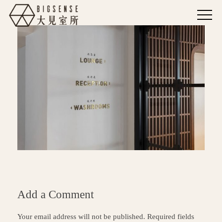
Add a Comment
Your email address will not be published. Required fields