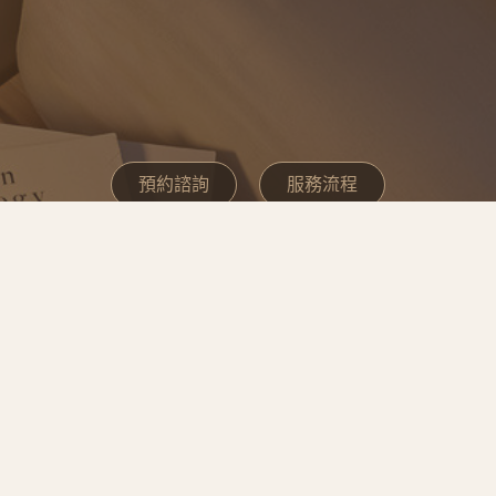
預約諮詢
服務流程