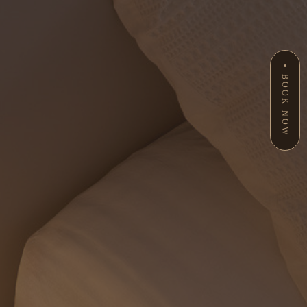
BOOK NOW