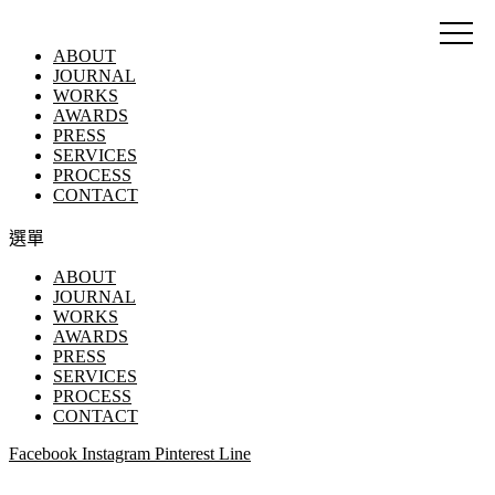
ABOUT
JOURNAL
WORKS
AWARDS
PRESS
SERVICES
PROCESS
CONTACT
選單
ABOUT
JOURNAL
WORKS
AWARDS
PRESS
SERVICES
PROCESS
CONTACT
Facebook
Instagram
Pinterest
Line