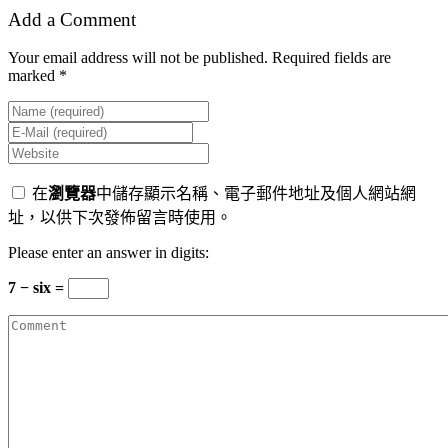
Add a Comment
Your email address will not be published. Required fields are
marked *
在
瀏覽器
中儲存顯示名稱、電子郵件地址及個人網站網
址，以供下次發佈留言時使用。
Please enter an answer in digits:
7 − six =