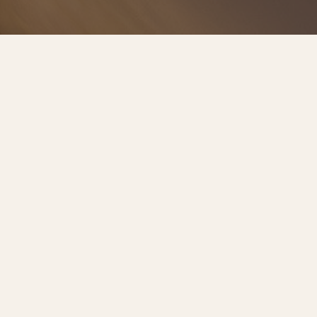
預約諮詢
服務流程