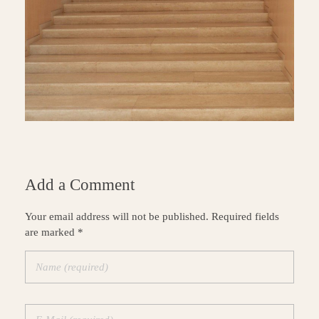
Add a Comment
Your email address will not be published. Required fields
are marked *