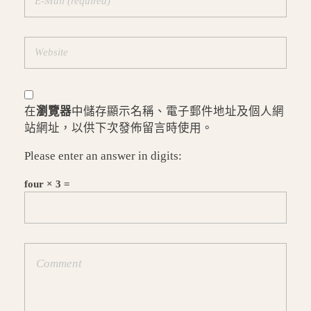
在
瀏覽器
中儲存顯示名稱、電子郵件地址及個人網
站網址，以供下次發佈留言時使用。
Please enter an answer in digits:
four × 3 =