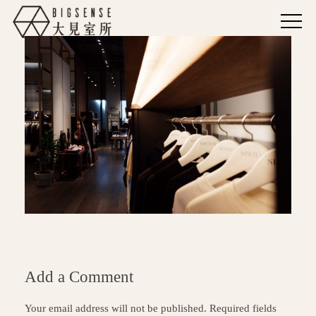
Add a Comment
Your email address will not be published. Required fields