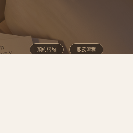
預約諮詢
服務流程