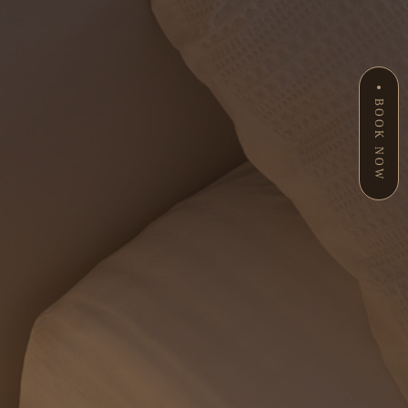
BOOK NOW