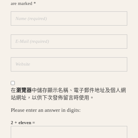
are marked *
在
瀏覽器
中儲存顯示名稱、電子郵件地址及個人網
站網址，以供下次發佈留言時使用。
Please enter an answer in digits:
2 + eleven =