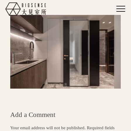
Add a Comment
Your email address will not be published. Required fields