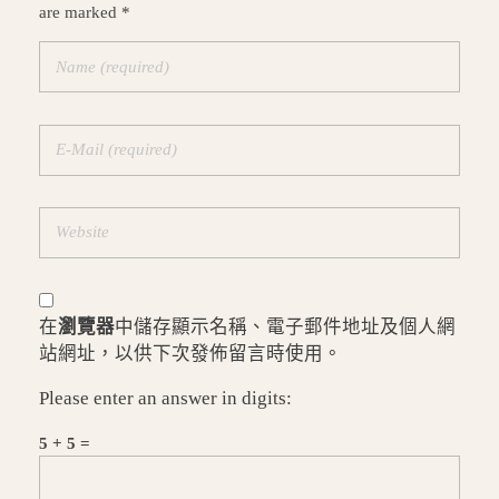
are marked *
在
瀏覽器
中儲存顯示名稱、電子郵件地址及個人網
站網址，以供下次發佈留言時使用。
Please enter an answer in digits:
5 + 5 =