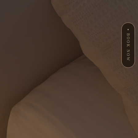
BOOK NOW