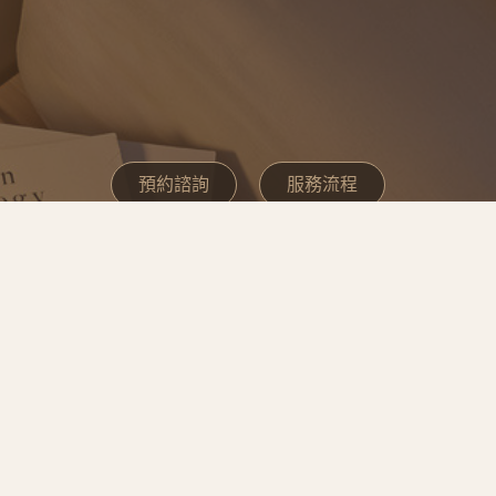
預約諮詢
服務流程