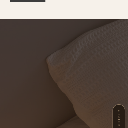
BOOK NOW