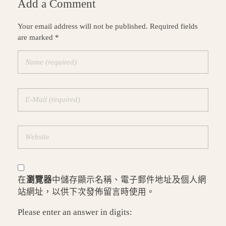
Add a Comment
Your email address will not be published. Required fields
are marked *
在
瀏覽器
中儲存顯示名稱、電子郵件地址及個人網
站網址，以供下次發佈留言時使用。
Please enter an answer in digits: