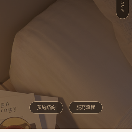
預約諮詢
服務流程