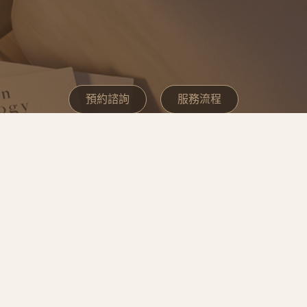
預約諮詢
服務流程