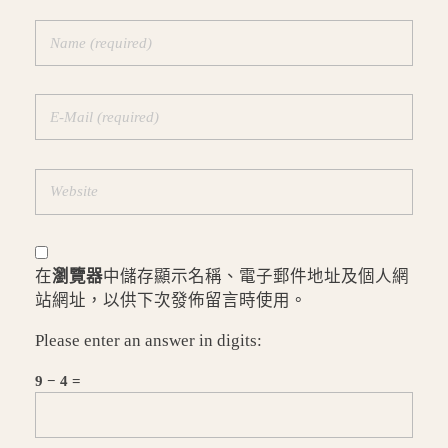
在
瀏覽器
中儲存顯示名稱、電子郵件地址及個人網
站網址，以供下次發佈留言時使用。
Please enter an answer in digits:
9 − 4 =