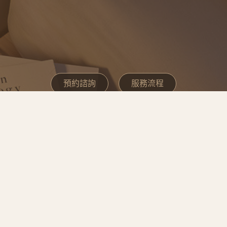
預約諮詢
服務流程