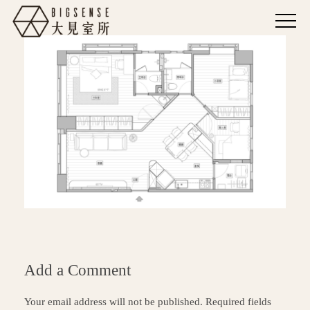
Add a Comment
Your email address will not be published. Required fields