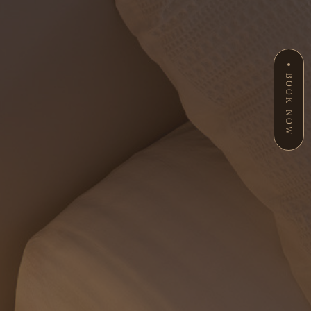
BOOK NOW