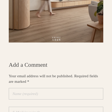
Add a Comment
Your email address will not be published. Required fields
are marked *