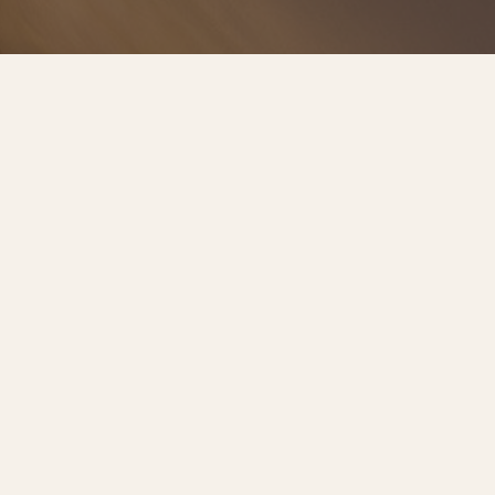
預約諮詢
服務流程