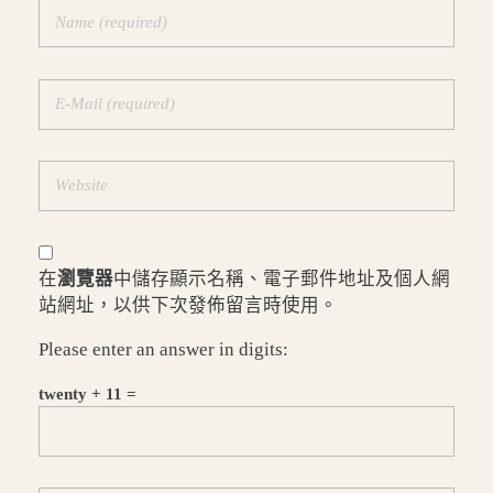
在
瀏覽器
中儲存顯示名稱、電子郵件地址及個人網
站網址，以供下次發佈留言時使用。
Please enter an answer in digits:
twenty + 11 =