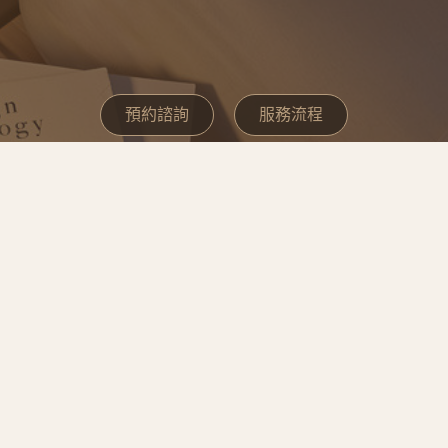
預約諮詢
服務流程