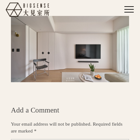
Add a Comment
Your email address will not be published. Required fields
are marked *