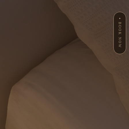
BOOK NOW