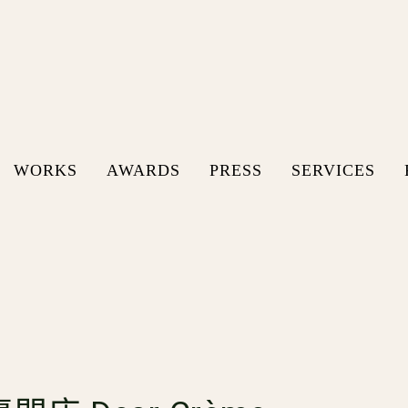
WORKS
AWARDS
PRESS
SERVICES