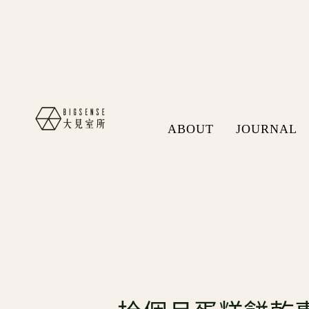
ABOUT
JOURNAL