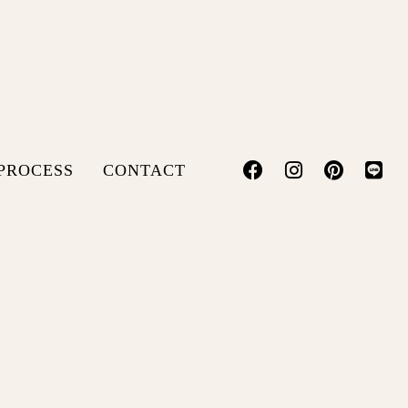
PROCESS
CONTACT