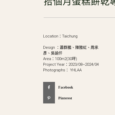
拾個月蛋糕餅乾專門店
Location：Taichung
Design ：蕭群艦、陳雅虹、周承
彥、吳諭仟
Area：100m2(30坪)
Project Year：2023/08~2024/04
Photographs： YHLAA
Facebook
Pinterest