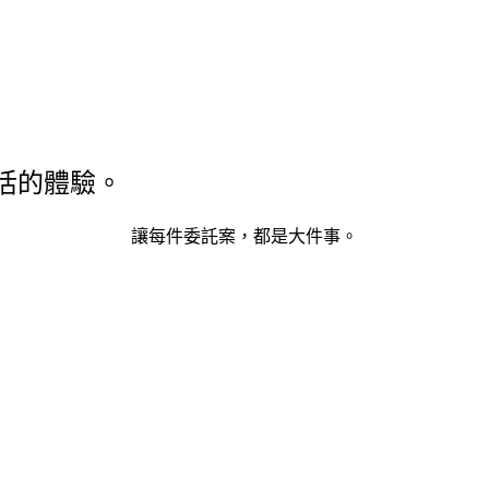
活的體驗。
讓每件委託案，都是大件事。