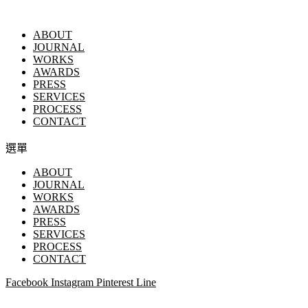
ABOUT
JOURNAL
WORKS
AWARDS
PRESS
SERVICES
PROCESS
CONTACT
選單
ABOUT
JOURNAL
WORKS
AWARDS
PRESS
SERVICES
PROCESS
CONTACT
Facebook
Instagram
Pinterest
Line