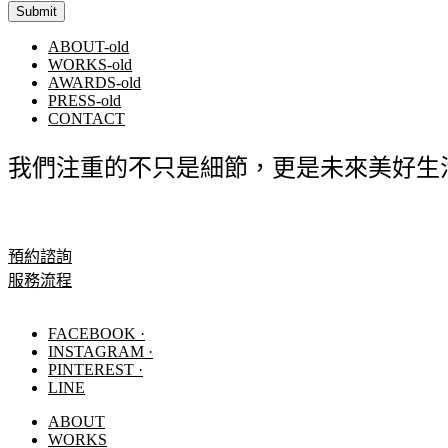
ABOUT-old
WORKS-old
AWARDS-old
PRESS-old
CONTACT
我們注重的不只是細節，更是未來美好生
預約諮詢
服務流程
FACEBOOK ·
INSTAGRAM ·
PINTEREST ·
LINE
ABOUT
WORKS