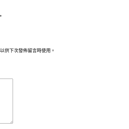
*
以供下次發佈留言時使用。