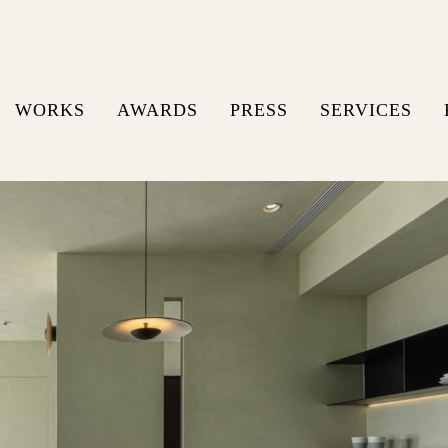
WORKS
AWARDS
PRESS
SERVICES