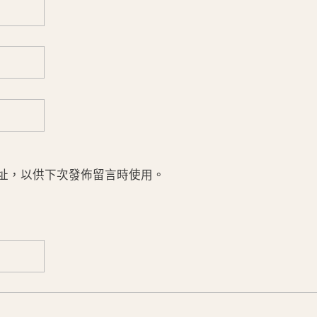
址，以供下次發佈留言時使用。