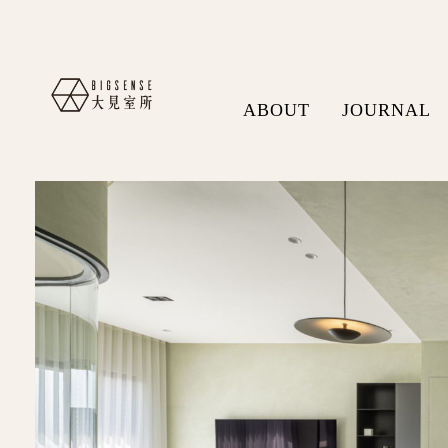
ABOUT
JOURNAL