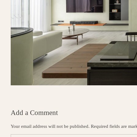
Add a Comment
Your email address will not be published. Required fields are mar