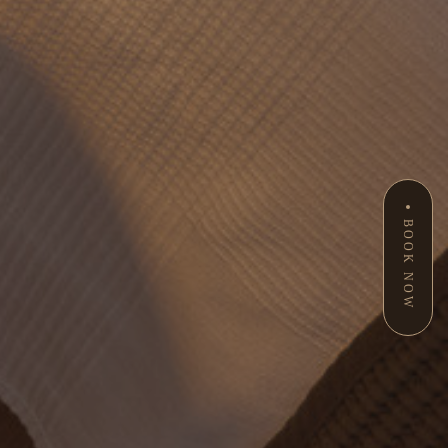
BOOK NOW