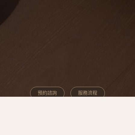
預約諮詢
服務流程