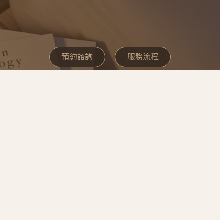
預約諮詢
服務流程