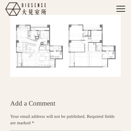
Add a Comment
Your email address will not be published. Required fields
are marked *