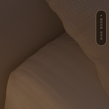
BOOK NOW