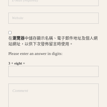
在
瀏覽器
中儲存顯示名稱、電子郵件地址及個人網
站網址，以供下次發佈留言時使用。
Please enter an answer in digits:
3 + eight =