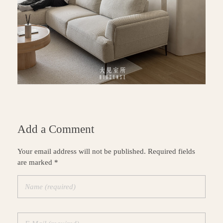
Add a Comment
Your email address will not be published. Required fields
are marked *