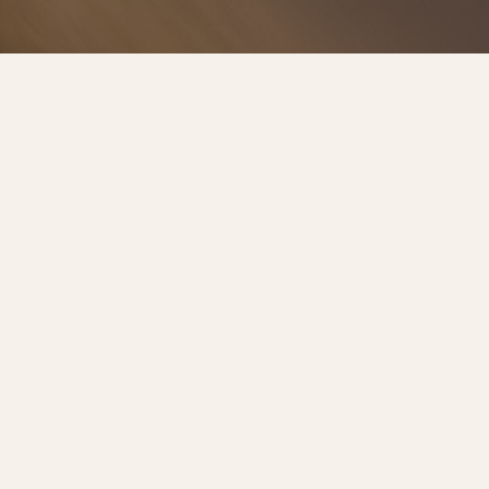
預約諮詢
服務流程