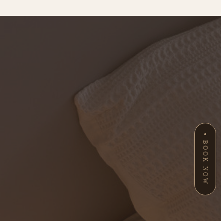
BOOK NOW