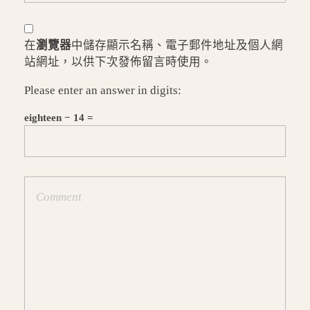
在
瀏覽器
中儲存顯示名稱、電子郵件地址及個人網
站網址，以供下次發佈留言時使用。
Please enter an answer in digits:
eighteen − 14 =