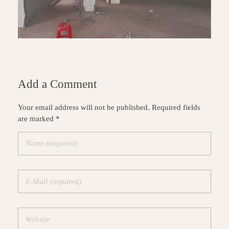
Add a Comment
Your email address will not be published. Required fields
are marked *