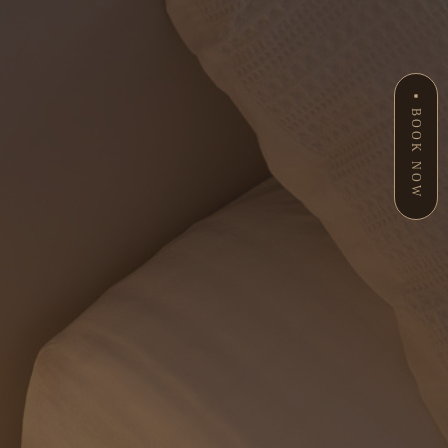
BOOK NOW