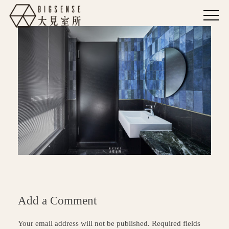
Add a Comment
Your email address will not be published. Required fields