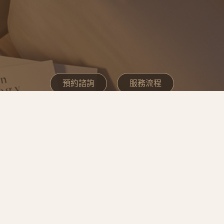
預約諮詢
服務流程