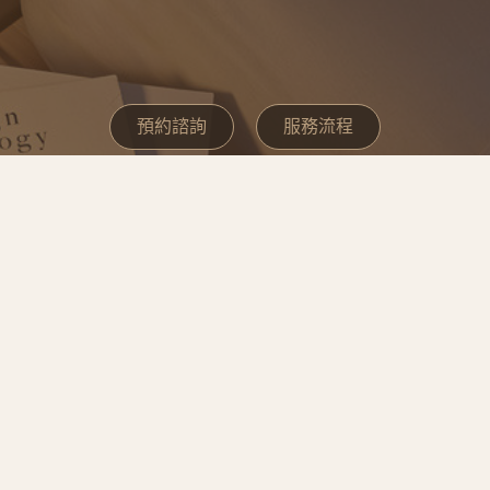
預約諮詢
服務流程