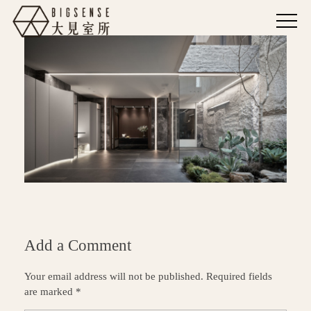
Add a Comment
Your email address will not be published. Required fields
are marked *