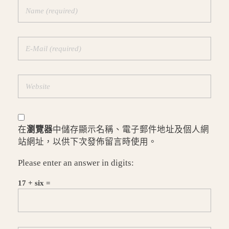
在
瀏覽器
中儲存顯示名稱、電子郵件地址及個人網
站網址，以供下次發佈留言時使用。
Please enter an answer in digits:
17 + six =