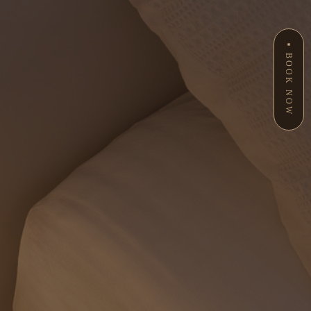
BOOK NOW