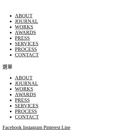
ABOUT
JOURNAL
WORKS
AWARDS
PRESS
SERVICES
PROCESS
CONTACT
選單
ABOUT
JOURNAL
WORKS
AWARDS
PRESS
SERVICES
PROCESS
CONTACT
Facebook
Instagram
Pinterest
Line