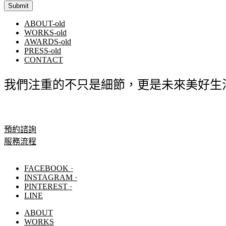
ABOUT-old
WORKS-old
AWARDS-old
PRESS-old
CONTACT
我們注重的不只是細節，更是未來美好生
預約諮詢
服務流程
FACEBOOK ·
INSTAGRAM ·
PINTEREST ·
LINE
ABOUT
WORKS