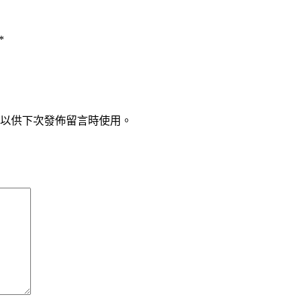
*
以供下次發佈留言時使用。