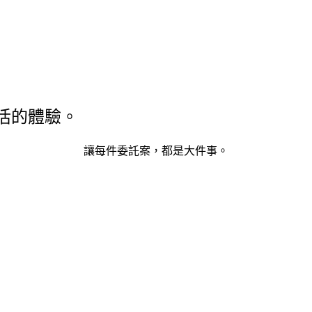
活的體驗。
讓每件委託案，都是大件事。