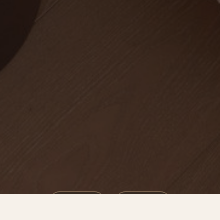
預約諮詢
服務流程