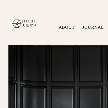
ABOUT
JOURNAL