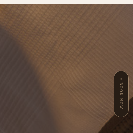
BOOK NOW