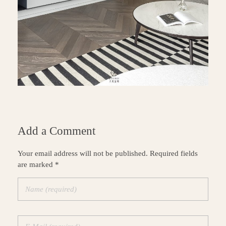
Add a Comment
Your email address will not be published. Required fields
are marked *