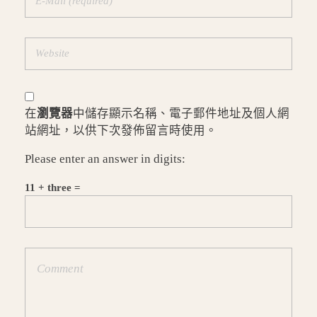
在
瀏覽器
中儲存顯示名稱、電子郵件地址及個人網
站網址，以供下次發佈留言時使用。
Please enter an answer in digits:
11 + three =