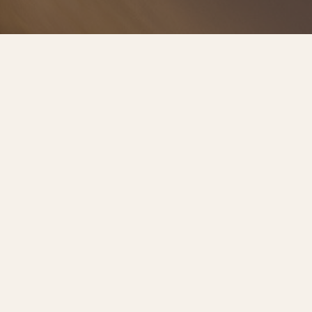
預約諮詢
服務流程