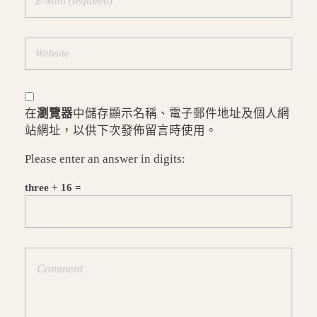
在
瀏覽器
中儲存顯示名稱、電子郵件地址及個人網
站網址，以供下次發佈留言時使用。
Please enter an answer in digits:
three + 16 =