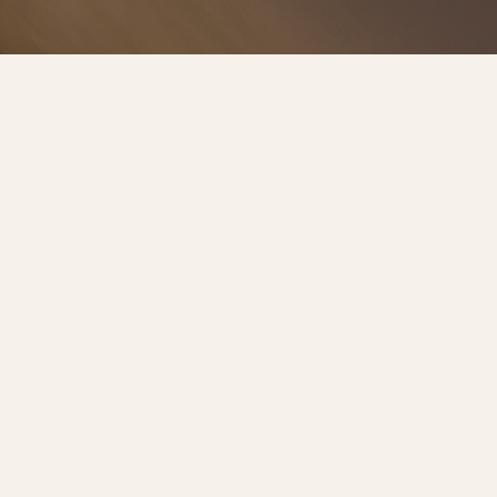
預約諮詢
服務流程