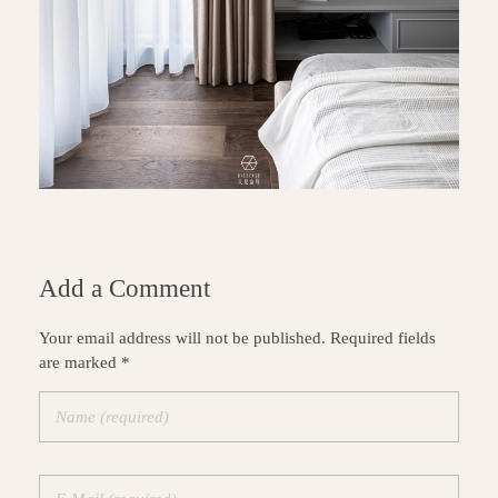
Add a Comment
Your email address will not be published. Required fields
are marked *