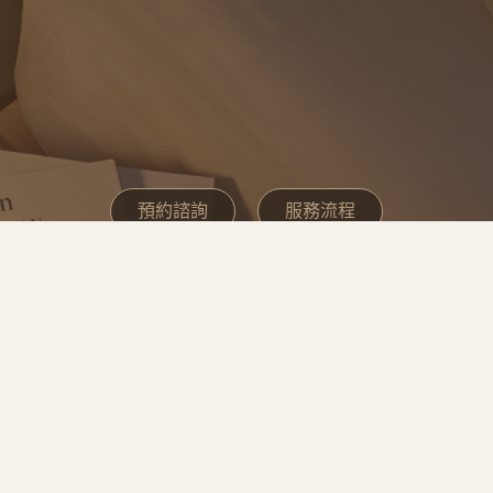
預約諮詢
服務流程