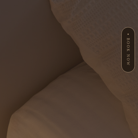
BOOK NOW