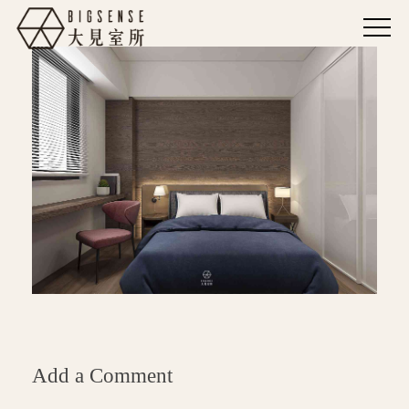
Add a Comment