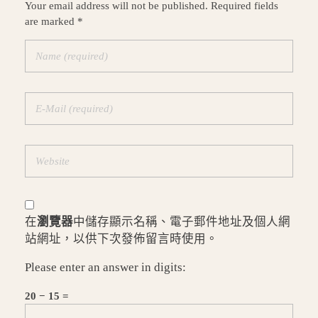
Your email address will not be published. Required fields
are marked *
在
瀏覽器
中儲存顯示名稱、電子郵件地址及個人網
站網址，以供下次發佈留言時使用。
Please enter an answer in digits:
20 − 15 =