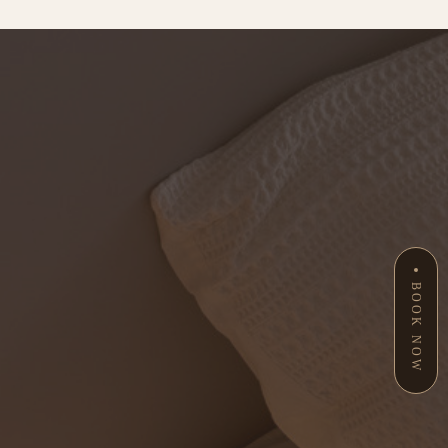
BOOK NOW