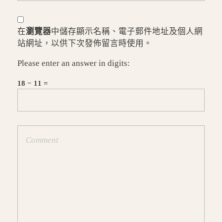
在
瀏覽器
中儲存顯示名稱、電子郵件地址及個人網
站網址，以供下次發佈留言時使用。
Please enter an answer in digits:
18 − 11 =