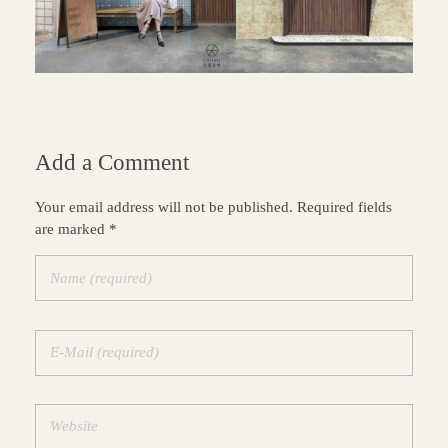
Add a Comment
Your email address will not be published. Required fields
are marked *