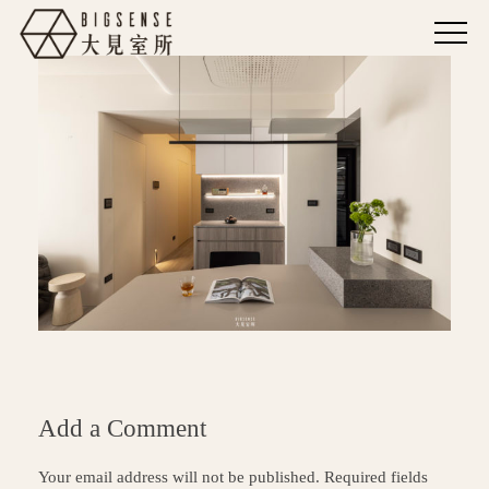
Add a Comment
Your email address will not be published. Required fields