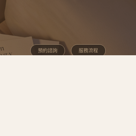
預約諮詢
服務流程