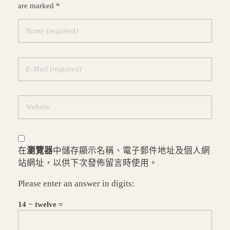
are marked *
在
瀏覽器
中儲存顯示名稱、電子郵件地址及個人網
站網址，以供下次發佈留言時使用。
Please enter an answer in digits:
14 − twelve =