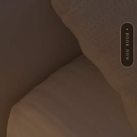
BOOK NOW