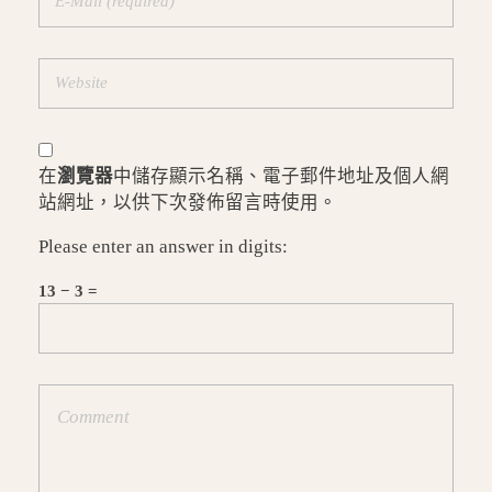
在
瀏覽器
中儲存顯示名稱、電子郵件地址及個人網
站網址，以供下次發佈留言時使用。
Please enter an answer in digits:
13 − 3 =