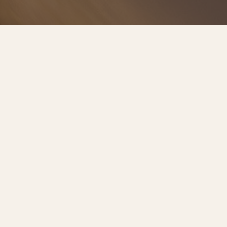
預約諮詢
服務流程