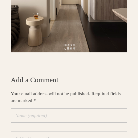
Add a Comment
Your email address will not be published. Required fields
are marked *