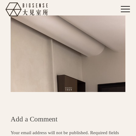
Add a Comment
Your email address will not be published. Required fields