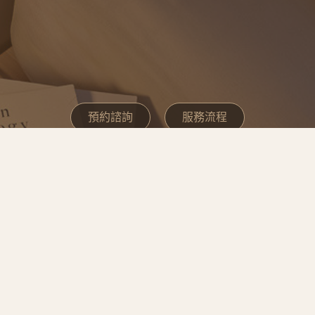
預約諮詢
服務流程