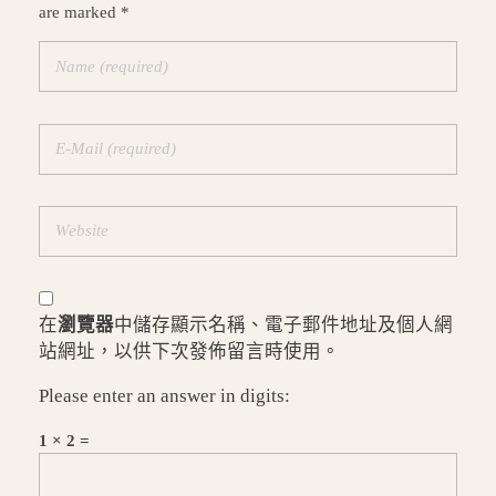
are marked *
在
瀏覽器
中儲存顯示名稱、電子郵件地址及個人網
站網址，以供下次發佈留言時使用。
Please enter an answer in digits:
1 × 2 =