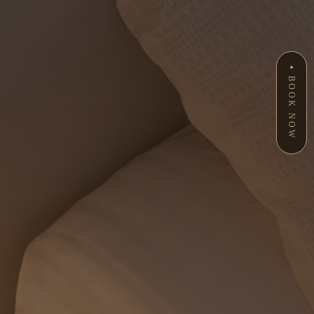
BOOK NOW