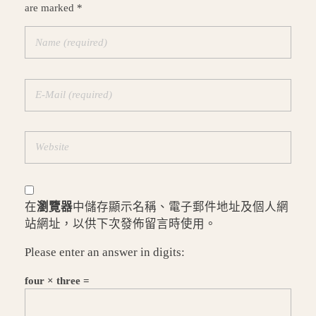
are marked *
在
瀏覽器
中儲存顯示名稱、電子郵件地址及個人網
站網址，以供下次發佈留言時使用。
Please enter an answer in digits:
four × three =