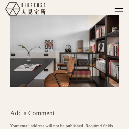
Add a Comment
Your email address will not be published. Required fields