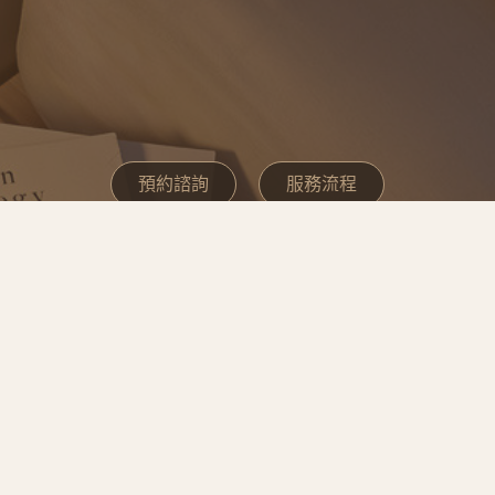
預約諮詢
服務流程