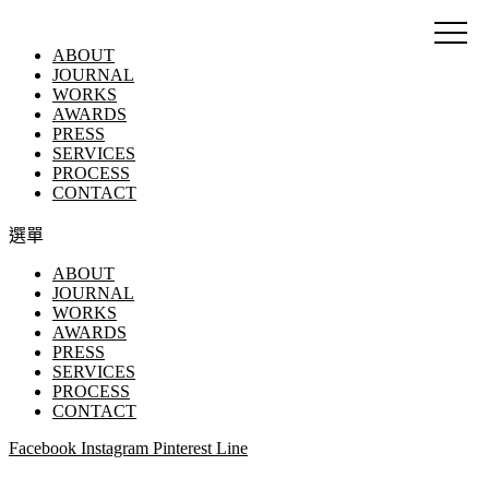
ABOUT
JOURNAL
WORKS
AWARDS
PRESS
SERVICES
PROCESS
CONTACT
選單
ABOUT
JOURNAL
WORKS
AWARDS
PRESS
SERVICES
PROCESS
CONTACT
Facebook
Instagram
Pinterest
Line