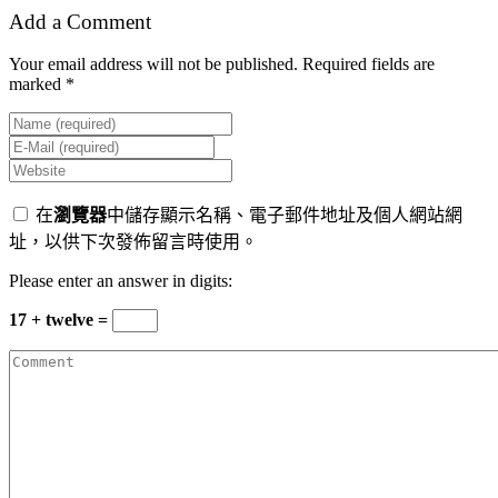
Add a Comment
Your email address will not be published. Required fields are
marked *
在
瀏覽器
中儲存顯示名稱、電子郵件地址及個人網站網
址，以供下次發佈留言時使用。
Please enter an answer in digits:
17 + twelve =