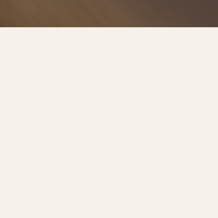
預約諮詢
服務流程