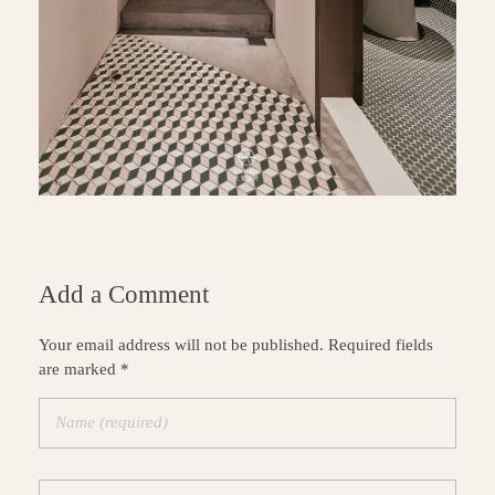
Add a Comment
Your email address will not be published. Required fields
are marked *