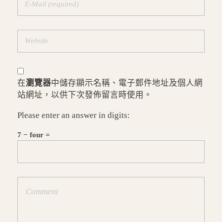
在
瀏覽器
中儲存顯示名稱、電子郵件地址及個人網
站網址，以供下次發佈留言時使用。
Please enter an answer in digits:
7 − four =