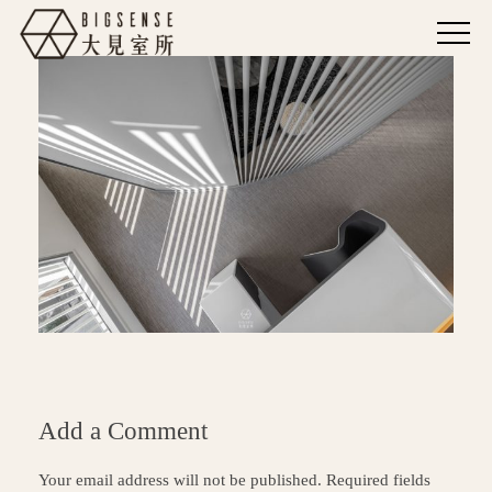
Add a Comment
Your email address will not be published. Required fields