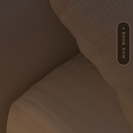
BOOK NOW