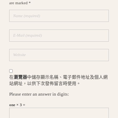
are marked *
在
瀏覽器
中儲存顯示名稱、電子郵件地址及個人網
站網址，以供下次發佈留言時使用。
Please enter an answer in digits:
one × 3 =