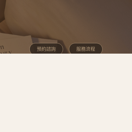
預約諮詢
服務流程