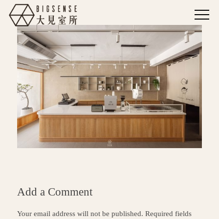
Add a Comment
Your email address will not be published. Required fields