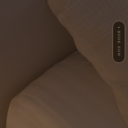
BOOK NOW