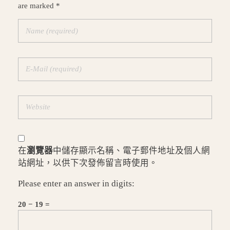
are marked *
在
瀏覽器
中儲存顯示名稱、電子郵件地址及個人網
站網址，以供下次發佈留言時使用。
Please enter an answer in digits:
20 − 19 =