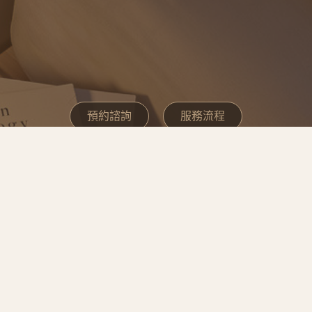
預約諮詢
服務流程