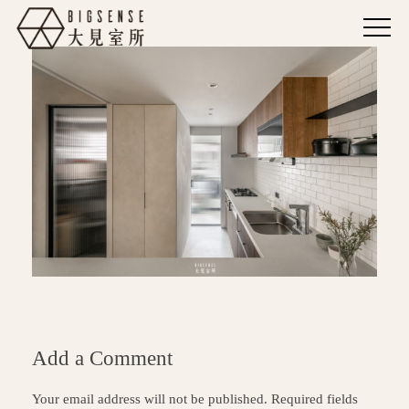
Add a Comment
Your email address will not be published. Required fields