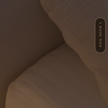
BOOK NOW