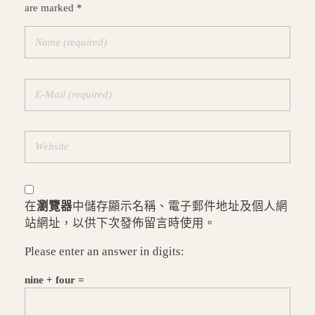
are marked *
在
瀏覽器
中儲存顯示名稱、電子郵件地址及個人網
站網址，以供下次發佈留言時使用。
Please enter an answer in digits:
nine + four =