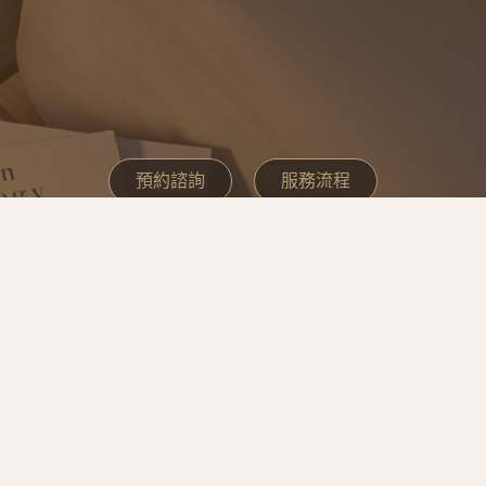
預約諮詢
服務流程