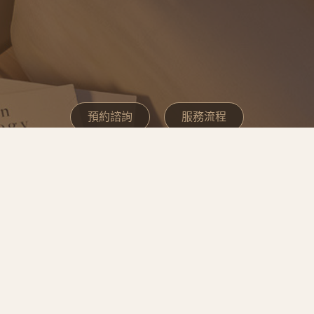
預約諮詢
服務流程