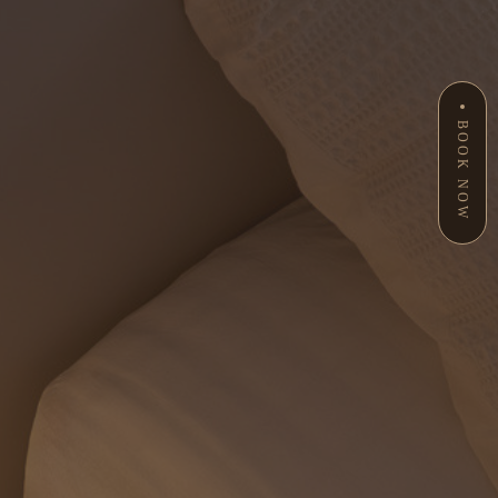
BOOK NOW