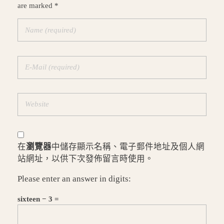
are marked *
在
瀏覽器
中儲存顯示名稱、電子郵件地址及個人網
站網址，以供下次發佈留言時使用。
Please enter an answer in digits:
sixteen − 3 =