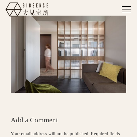
Add a Comment
Your email address will not be published. Required fields